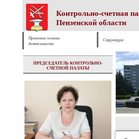
Контрольно-счетная па
Пензенской области
Правовые основы
Структура
деятельности
ПРЕДСЕДАТЕЛЬ КОНТРОЛЬНО-
СЧЕТНОЙ ПАЛАТЫ