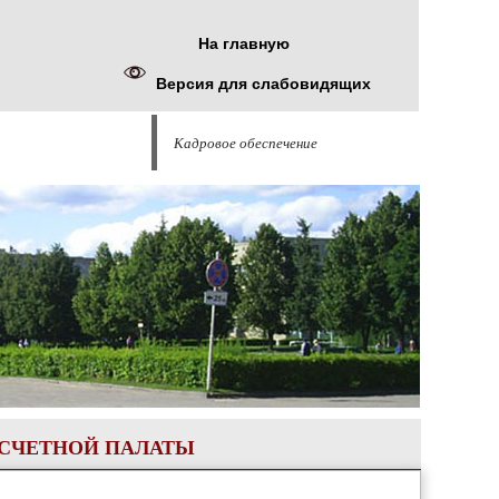
На главную
Версия для слабовидящих
Кадровое обеспечение
-СЧЕТНОЙ ПАЛАТЫ