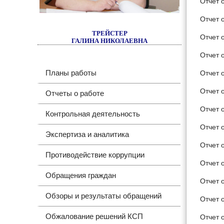
Отчет 
Отчет 
ТРЕЙСТЕР
Отчет 
ГАЛИНА НИКОЛАЕВНА
Отчет 
Планы работы
Отчет 
Отчет 
Отчеты о работе
Отчет 
Контрольная деятельность
Отчет 
Экспертиза и аналитика
Отчет 
Противодействие коррупции
Отчет 
Обращения граждан
Отчет 
Обзоры и результаты обращений
Отчет 
Обжалование решений КСП
Отчет 