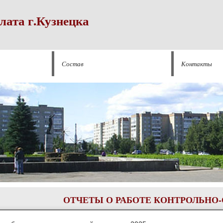
лата г.Кузнецка
Состав
Контакты
ОТЧЕТЫ О РАБОТЕ КОНТРОЛЬНО