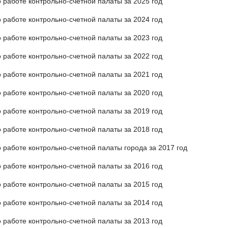
о работе контрольно-счетной палаты за 2025 год
о работе контрольно-счетной палаты за 2024 год
о работе контрольно-счетной палаты за 2023 год
о работе контрольно-счетной палаты за 2022 год
о работе контрольно-счетной палаты за 2021 год
о работе контрольно-счетной палаты за 2020 год
о работе контрольно-счетной палаты за 2019 год
о работе контрольно-счетной палаты за 2018 год
о работе контрольно-счетной палаты города за 2017 год
о работе контрольно-счетной палаты за 2016 год
о работе контрольно-счетной палаты за 2015 год
о работе контрольно-счетной палаты за 2014 год
о работе контрольно-счетной палаты за 2013 год