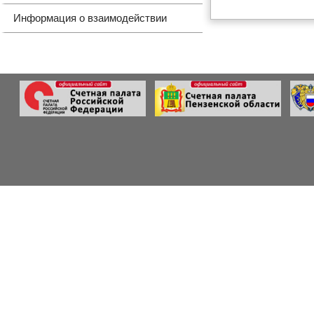
Информация о взаимодействии