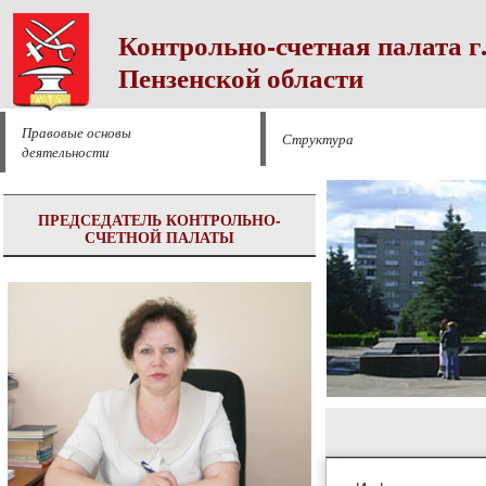
Контрольно-счетная палата г
Пензенской области
Правовые основы
Структура
деятельности
ПРЕДСЕДАТЕЛЬ КОНТРОЛЬНО-
СЧЕТНОЙ ПАЛАТЫ