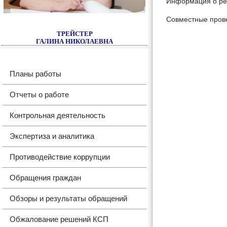
Информация о ре
Совместные пров
ТРЕЙСТЕР
ГАЛИНА НИКОЛАЕВНА
Планы работы
Отчеты о работе
Контрольная деятельность
Экспертиза и аналитика
Противодействие коррупции
Обращения граждан
Обзоры и результаты обращений
Обжалование решений КСП