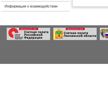
Информация о взаимодействии