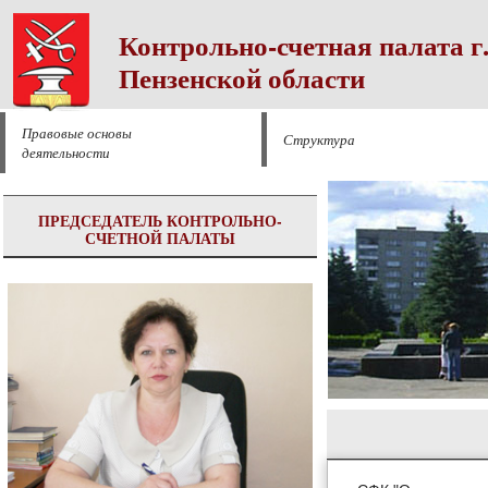
Контрольно-счетная палата г
Пензенской области
Правовые основы
Структура
деятельности
ПРЕДСЕДАТЕЛЬ КОНТРОЛЬНО-
СЧЕТНОЙ ПАЛАТЫ